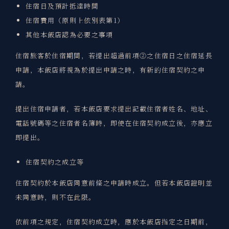
住宿日及預計抵達時間
住宿費用（原則上依別表第1）
其他本飯店認為必要之事項
住宿旅客於住宿期間，若提出超過前項②之住宿日之住宿延長
申請，本飯店將視為於提出申請之時，有新的住宿契約之申
請。
提出住宿申請者，若本飯店要求提出記載住宿者姓名、地址、
電話號碼等之住宿者名簿時，即使在住宿契約成立後，亦應立
即提出。
住宿契約之成立等
住宿契約於本飯店同意前條之申請時成立。但若本飯店證明並
未同意時，則不在此限。
依前項之規定，住宿契約成立時，應於本飯店指定之日期前，