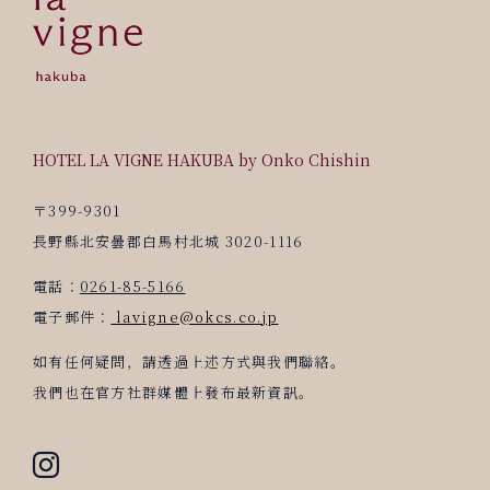
HOTEL LA VIGNE HAKUBA by Onko Chishin
〒399-9301
長野縣北安曇郡白馬村北城 3020-1116
電話：
0261-85-5166
電子郵件：
lavigne@okcs.co.jp
如有任何疑問，請透過上述方式與我們聯絡。
我們也在官方社群媒體上發布最新資訊。