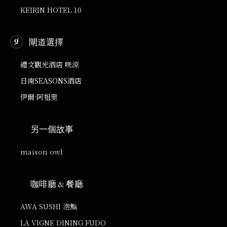
KEIRIN HOTEL 10
閘道選擇
禮文觀光酒店 咲涼
日南SEASONS酒店
伊爾·阿祖里
另一個故事
maison owl
咖啡廳 & 餐廳
AWA SUSHI 泡鮨
LA VIGNE DINING FUDO