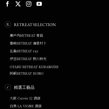
RETREAT SELECTION
瀨戶內RETREAT 青凪
壹岐RETREAT 海里村上
五島RETREAT ray
伊豆RETREAT 熱川粋光
OTARU RETREAT KURAMURE
阿蘇RETREAT HONO
精選工藝品
大阪 Cuvée J2 酒店
白馬 LA VIGNE 酒店