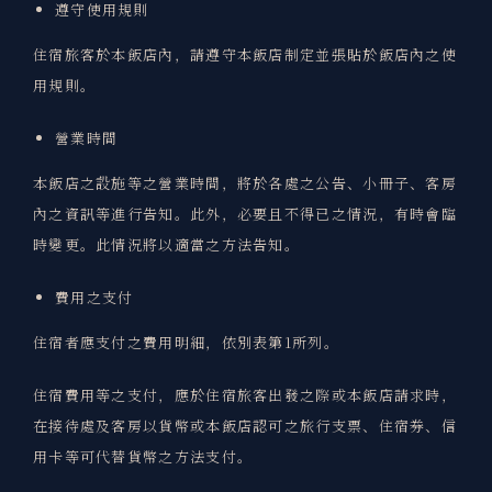
遵守使用規則
住宿旅客於本飯店內，請遵守本飯店制定並張貼於飯店內之使
用規則。
營業時間
本飯店之設施等之營業時間，將於各處之公告、小冊子、客房
內之資訊等進行告知。此外，必要且不得已之情況，有時會臨
時變更。此情況將以適當之方法告知。
費用之支付
住宿者應支付之費用明細，依別表第1所列。
住宿費用等之支付，應於住宿旅客出發之際或本飯店請求時，
在接待處及客房以貨幣或本飯店認可之旅行支票、住宿券、信
用卡等可代替貨幣之方法支付。