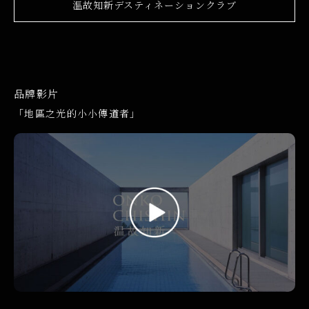
温故知新デスティネーションクラブ
品牌影片
「地區之光的小小傳道者」