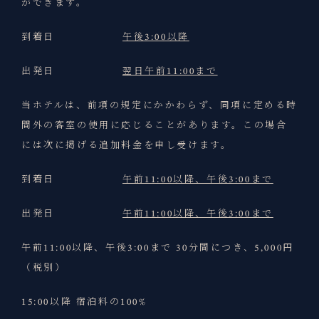
ができます。
到着日
午後3:00以降
出発日
翌日午前11:00まで
当ホテルは、前項の規定にかかわらず、同項に定める時
間外の客室の使用に応じることがあります。この場合
には次に掲げる追加料金を申し受けます。
到着日
午前11:00以降、午後3:00まで
出発日
午前11:00以降、午後3:00まで
午前11:00以降、午後3:00まで 30分間につき、5,000円
（税別）
15:00以降 宿泊料の100%