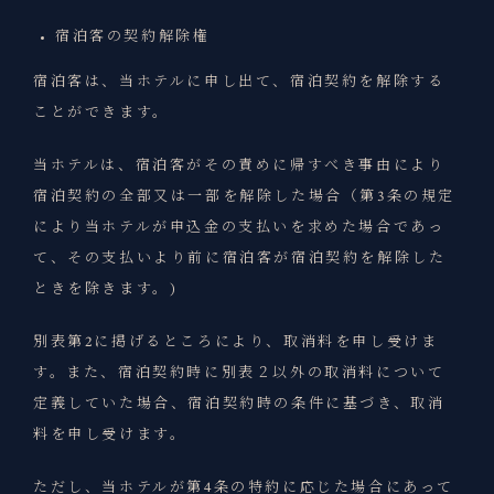
宿泊客の契約解除権
宿泊客は、当ホテルに申し出て、宿泊契約を解除する
ことができます。
当ホテルは、宿泊客がその責めに帰すべき事由により
宿泊契約の全部又は一部を解除した場合（第3条の規定
により当ホテルが申込金の支払いを求めた場合であっ
て、その支払いより前に宿泊客が宿泊契約を解除した
ときを除きます。)
別表第2に掲げるところにより、取消料を申し受けま
す。また、宿泊契約時に別表２以外の取消料について
定義していた場合、宿泊契約時の条件に基づき、取消
料を申し受けます。
ただし、当ホテルが第4条の特約に応じた場合にあって