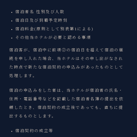
宿泊者名 性別及び人数
宿泊日及び到着予定時刻
宿泊料金(原則として別表第1による)
その他当ホテルが必要と認める事項
宿泊客が、宿泊中に前項②の宿泊日を超えて宿泊の継
続を申し入れた場合、当ホテルはその申し出がなされ
た時点で新たな宿泊契約の申込みがあったものとして
処理します。
宿泊の申込みをした者は、当ホテルが宿泊者の氏名・
住所・電話番号などを記載した宿泊者名簿の提出を依
頼したとき、宿泊契約の成立後であっても、直ちに提
出するものとします。
宿泊契約の成立等