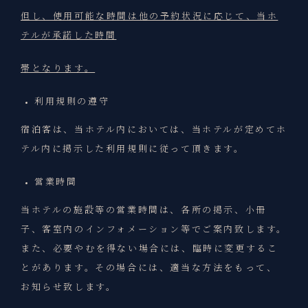
但し、使用可能な時間は他の予約状況に応じて、当ホ
テルが承諾した時間
帯となります。
利用規則の遵守
宿泊客は、当ホテル内においては、当ホテルが定めてホ
テル内に掲示した利用規則に従って頂きます。
営業時間
当ホテルの施設等の営業時間は、各所の掲示、小冊
子、客室内のインフォメーション等でご案内致します。
また、必要やむを得ない場合には、臨時に変更するこ
とがあります。その場合には、適当な方法をもって、
お知らせ致します。