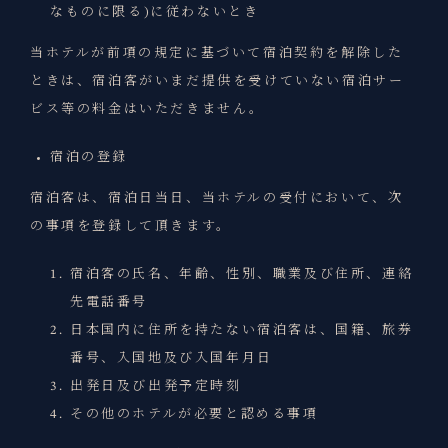
なものに限る)に従わないとき
当ホテルが前項の規定に基づいて宿泊契約を解除した
ときは、宿泊客がいまだ提供を受けていない宿泊サー
ビス等の料金はいただきません。
宿泊の登録
宿泊客は、宿泊日当日、当ホテルの受付において、次
の事項を登録して頂きます。
宿泊客の氏名、年齢、性別、職業及び住所、連絡
先電話番号
日本国内に住所を持たない宿泊客は、国籍、旅券
番号、入国地及び入国年月日
出発日及び出発予定時刻
その他のホテルが必要と認める事項