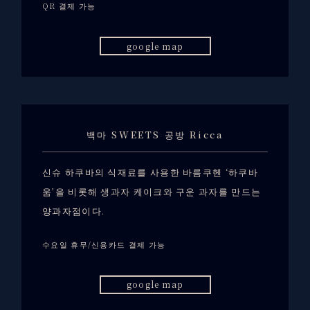
QR 결제 가능
google map
백마 SWEETS 공방 Ricca
신슈 하쿠바의 식재료를 사용한 바름쿠헨 ‘하쿠바
움’을 비롯해 생과자 케이크와 구운 과자를 만드는
양과자점이다.
수요일 휴무/신용카드 결제 가능
google map