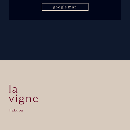
google map