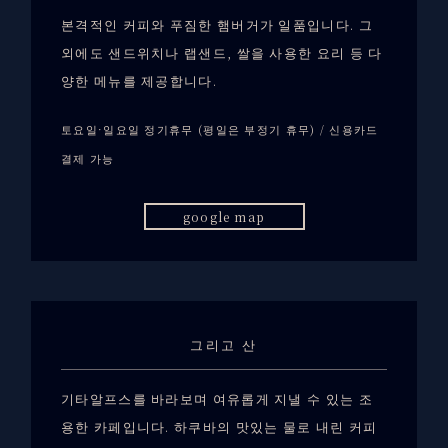
본격적인 커피와 푸짐한 햄버거가 일품입니다. 그
외에도 샌드위치나 랩샌드, 쌀을 사용한 요리 등 다
양한 메뉴를 제공합니다.
토요일·일요일 정기휴무 (평일은 부정기 휴무) / 신용카드
결제 가능
google map
그리고 산
기타알프스를 바라보며 여유롭게 지낼 수 있는 조
용한 카페입니다. 하쿠바의 맛있는 물로 내린 커피