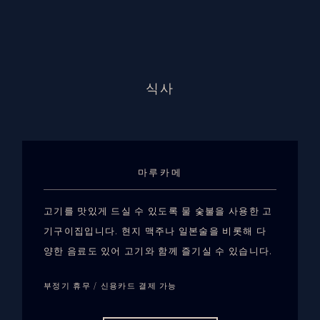
식사
마루카메
고기를 맛있게 드실 수 있도록 물 숯불을 사용한 고
기구이집입니다. 현지 맥주나 일본술을 비롯해 다
양한 음료도 있어 고기와 함께 즐기실 수 있습니다.
부정기 휴무 / 신용카드 결제 가능