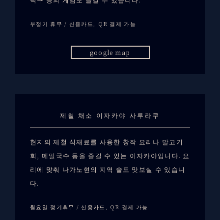
부정기 휴무 / 신용카드, QR 결제 가능
google map
제철 채소 이자카야 사루라쿠
현지의 제철 식재료를 사용한 창작 요리나 말고기
회, 메밀국수 등을 즐길 수 있는 이자카야입니다. 요
리에 맞춰 나가노현의 지역 술도 맛보실 수 있습니
다.
월요일 정기휴무 / 신용카드, QR 결제 가능