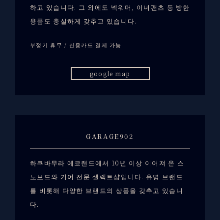
하고 있습니다. 그 외에도 넥워머, 이너팬츠 등 방한
용품도 충실하게 갖추고 있습니다.
부정기 휴무 / 신용카드 결제 가능
google map
GARAGE902
하쿠바무라 에코랜드에서 10년 이상 이어져 온 스
노보드와 기어 전문 셀렉트샵입니다. 유명 브랜드
를 비롯해 다양한 브랜드의 상품을 갖추고 있습니
다.