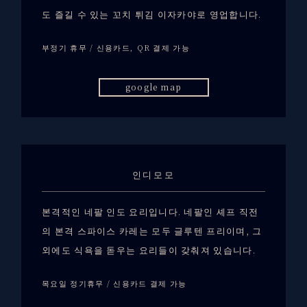
도 즐길 수 있는 꼬치 튀김 이자카야로 영업합니다.
부정기 휴무 / 신용카드, QR 결제 가능
google map
인디모모
본격적인 네팔 인도 요리입니다. 네팔인 셰프 직전
의 본격 스파이스 카레는 모두 글루텐 프리이며, 그
외에도 식욕을 돋우는 요리들이 갖춰져 있습니다.
목요일 정기휴무 / 신용카드 결제 가능