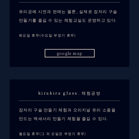
유리공예 시연과 판매는 물론, 실제로 잠자리 구슬
만들기를 즐길 수 있는 체험교실도 운영하고 있다.
화요일 휴무(수요일 부정기 휴무)
google map
kirakira glass. 체험공방
잠자리 구슬 만들기 체험과 오리지널 유리 소품을
만드는 액세서리 만들기 체험을 즐길 수 있다.
월요일 휴무(그 외 요일은 부정기 휴무)