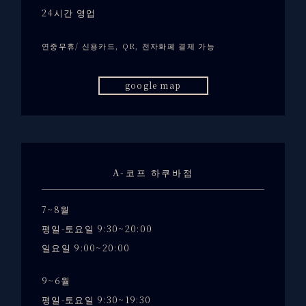
24시간 영업
연중무휴/ 신용카드, QR, 전자화폐 결제 가능
google map
A-코프 하쿠바점
7~8월
평일-토요일 9:30~20:00
일요일 9:00~20:00
9~6월
평일-토요일 9:30~19:30