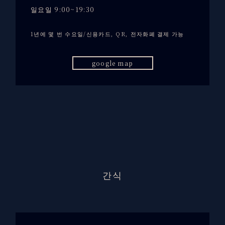
일요일 9:00~19:30
1년에 몇 번 수요일/신용카드, QR, 전자화폐 결제 가능
google map
간식