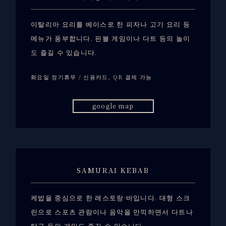
이탈리아 요리를 베이스로 한 피자나 고기 요리 등
메뉴가 풍부합니다. 핀볼 게임이나 다트 등의 놀이
도 즐길 수 있습니다.
화요일 정기휴무 / 신용카드, QR 결제 가능
google map
SAMURAI KEBAB
케밥을 중심으로 한 레스토랑·바입니다. 대형 스크
린으로 스포츠 관람이나 음악을 만끽하면서 다트나
탁구 등의 게임도 즐길 수 있습니다.