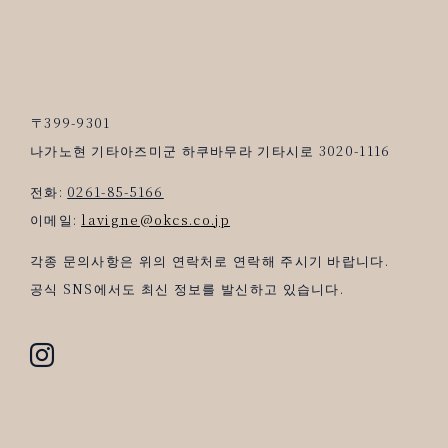
HOTEL LA VIGNE HAKUBA by Onko
Chishin
〒399-9301
나가노현 기타아즈미군 하쿠바무라 기타시로 3020-1116
전화:
0261-85-5166
이메일:
lavigne@okcs.co.jp
각종 문의사항은 위의 연락처로 연락해 주시기 바랍니다.
공식 SNS에서도 최신 정보를 발신하고 있습니다.