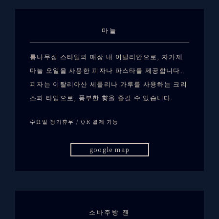
마늘
통나무집 스타일의 매장 내 이탈리안으로, 자가제
마늘 오일을 사용한 피자나 파스타를 제공합니다.
피자는 이탈리아산 세몰리나 가루를 사용하는 크리
스피 타입으로, 풍부한 향을 즐길 수 있습니다.
수요일 정기휴무 / QR 결제 가능
google map
소바주방 젠