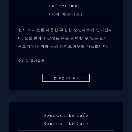
cafe zermatt
(카페 체르마트)
현지 식재료를 사용한 푸짐한 모닝세트가 인기입니
다. 오믈렛이나 갈레트 등을 선택할 수 있는 조식,
샌드위치나 커피 등의 테이크아웃도 가능합니다.
수요일 정기휴무
google map
Sounds like Cafe
Sounds like Cafe