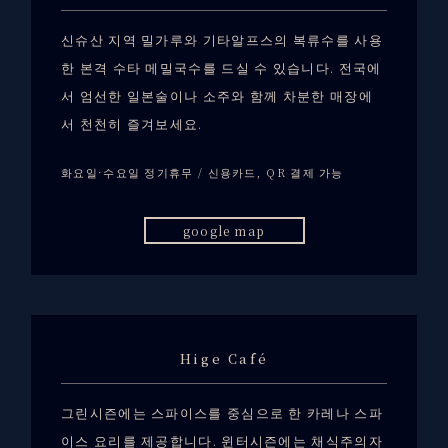
신슈산 지역 밀가루와 기타알프스의 복류수를 사용
한 본격 수타 메밀국수를 드실 수 있습니다. 전국에
서 엄선한 일본술이나 소주와 함께 차분한 매장에
서 천천히 즐겨보세요.
화요일·수요일 정기휴무 / 신용카드, QR 결제 가능
google map
Hige Café
그린시즌에는 스파이스를 중심으로 한 카레나 스파
이스 요리를 제공합니다. 윈터시즌에는 채식주의자