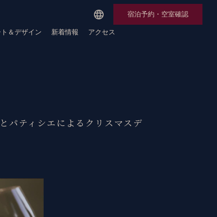
宿泊予約・空室確認
ート＆デザイン
新着情報
アクセス
フとパティシエによるクリスマスデ